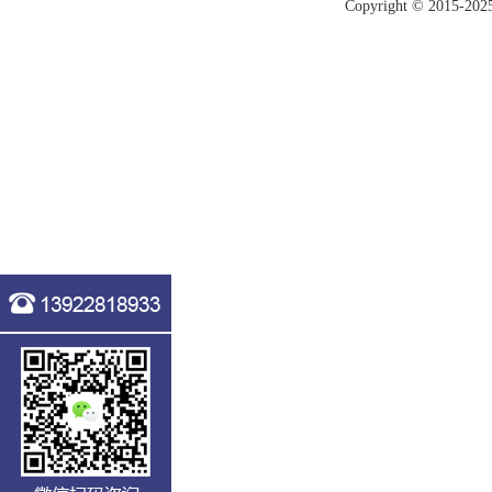
Copyright © 20