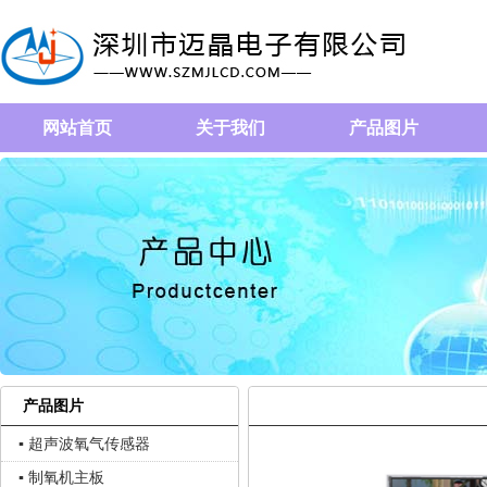
网站首页
关于我们
产品图片
产品图片
▪ 超声波氧气传感器
▪ 制氧机主板