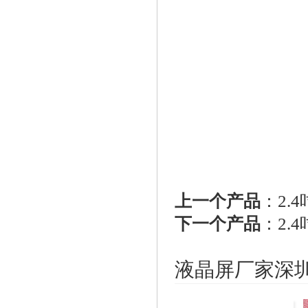
上一个产品
：
2.
下一个产品
：
2.
液晶屏厂家深