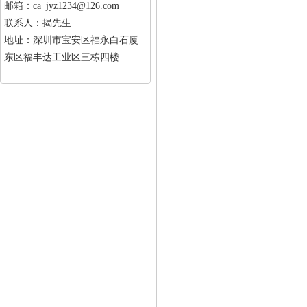
邮箱：ca_jyz1234@126.com
联系人：揭先生
地址：深圳市宝安区福永白石厦
东区福丰达工业区三栋四楼