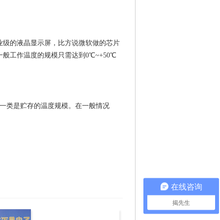
业级的液晶显示屏，比方说微软做的芯片
工作温度的规模只需达到0℃~+50℃
，一类是贮存的温度规模。在一般情况
在线咨询
揭先生