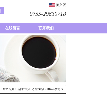
英文版
0755-29630718
在线留言
联系我们
：
网站首页
>
新闻中心
> 迈晶浅析LCD屏温度范围