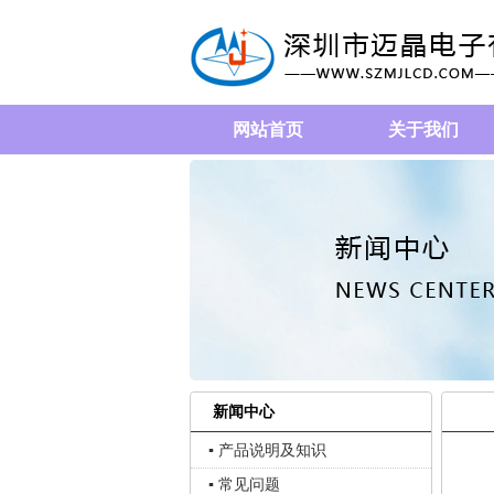
网站首页
关于我们
新闻中心
▪ 产品说明及知识
▪ 常见问题