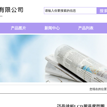
产品图片
新闻中心
产品列表
您现在的位置
迈晶浅析LCD屏温度范围