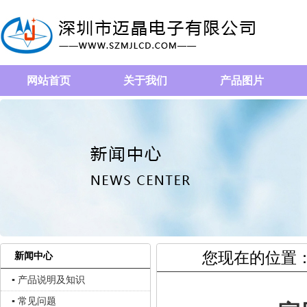
网站首页
关于我们
产品图片
您现在的位置
新闻中心
▪ 产品说明及知识
▪ 常见问题