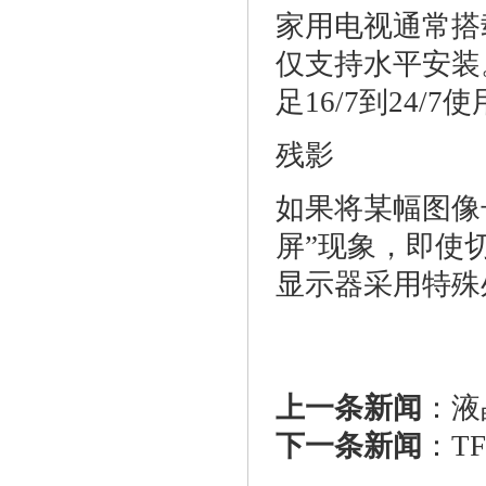
家用电视通常搭
仅支持水平安装
足16/7到24
残影
如果将某幅图像
屏”现象，即使
显示器采用特殊
上一条新闻
：
液
下一条新闻
：
T