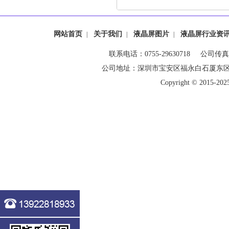
网站首页
关于我们
液晶屏图片
液晶屏行业资
|
|
|
联系电话：0755-29630718 公司传真：0
公司地址：深圳市宝安区福永白石厦东
Copyright © 20