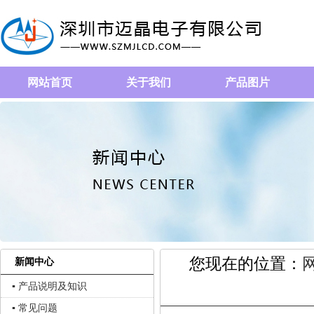
网站首页
关于我们
产品图片
您现在的位置：
新闻中心
▪ 产品说明及知识
▪ 常见问题