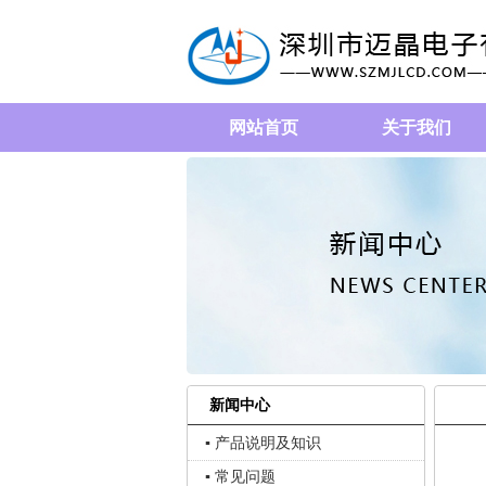
网站首页
关于我们
新闻中心
▪ 产品说明及知识
▪ 常见问题