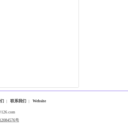
们
联系我们
Website
|
|
26.com
2084576号