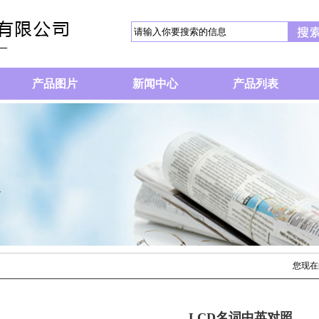
产品图片
新闻中心
产品列表
您现在
LCD名词中英对照