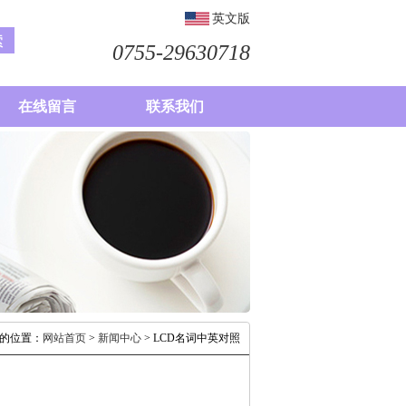
英文版
0755-29630718
在线留言
联系我们
的位置：
网站首页
>
新闻中心
> LCD名词中英对照