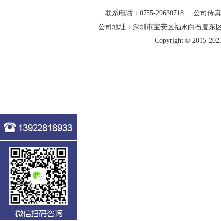
联系电话：0755-29630718 公司传真：0
公司地址：深圳市宝安区福永白石厦东
Copyright © 20