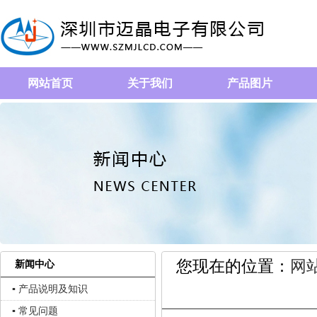
网站首页
关于我们
产品图片
您现在的位置：
网
新闻中心
▪ 产品说明及知识
▪ 常见问题