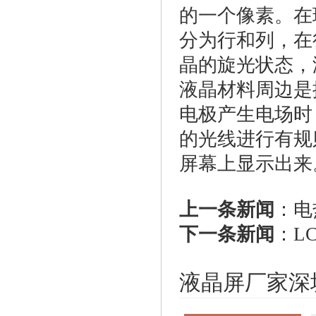
的一个像素。在
分为行和列，在
晶的旋光状态，
液晶材料周边是
电极产生电场时
的光线进行有规
屏幕上显示出来
上一条新闻
：
电
下一条新闻
：
L
液晶屏厂家深