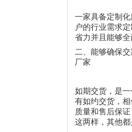
一家具备定制化
户的行业需求定
省力并且能够全
二、能够确保交
厂家
如期交货，是一
有如约交货，相
质量和售后保证
这两样，其他都