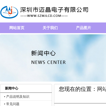
网站首页
关于我们
产品图片
您现在的位置：
网
新闻中心
▪ 产品说明及知识
▪ 常见问题