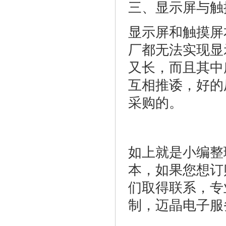
三、显示屏与触
显示屏和触摸屏
厂都无法实现显
又长，而且其中
互相推诿，好的
采购的。
如上就是小编整
本，如果您想订
们取得联系，专
制，迈晶电子服