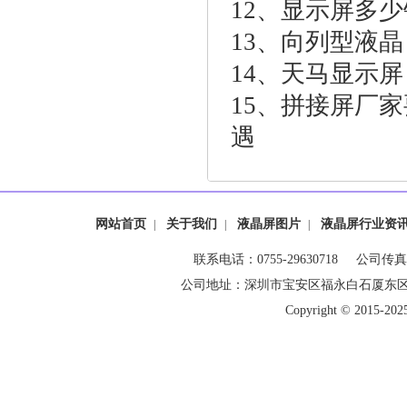
12、
显示屏多少
13、
向列型液晶
14、
天马显示屏
15、
拼接屏厂家
遇
网站首页
关于我们
液晶屏图片
液晶屏行业资
|
|
|
联系电话：0755-29630718 公司传真：0
公司地址：深圳市宝安区福永白石厦东
Copyright © 20