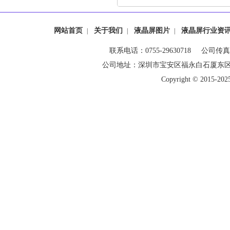
网站首页
关于我们
液晶屏图片
液晶屏行业资
|
|
|
联系电话：0755-29630718 公司传真：0
公司地址：深圳市宝安区福永白石厦东
Copyright © 20