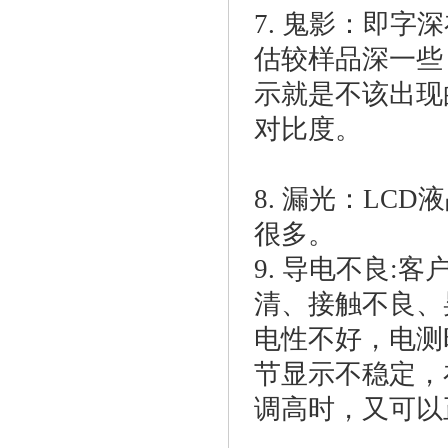
7. 鬼影：即
估较样品深一些
示就是不该出现
对比度。
8. 漏光：L
很多。
9. 导电不良
清、接触不良、
电性不好，电测
节显示不稳定，
调高时，又可以