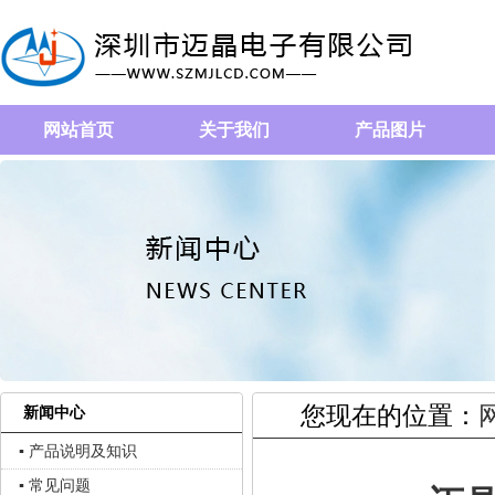
网站首页
关于我们
产品图片
您现在的位置：
新闻中心
▪ 产品说明及知识
▪ 常见问题