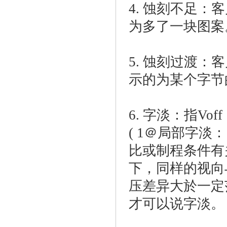
4. 蚀刻不足
为多了一块图案
5. 蚀刻过渡
示的为某个字节
6. 字淡：指V
( 1＠局部字
比或制程条件有
下，同样的视向
压差异大於一定
才可以说字淡。