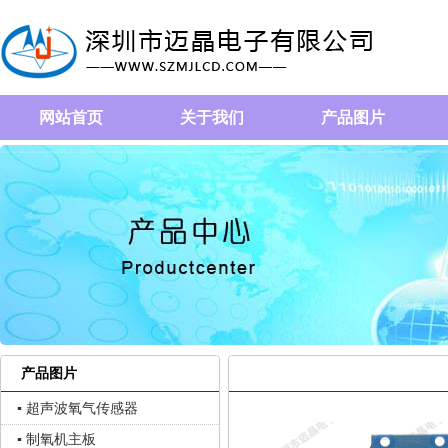
网站首页
关于我们
产品图片
产品图片
▪ 超声波氧气传感器
▪ 制氧机主板