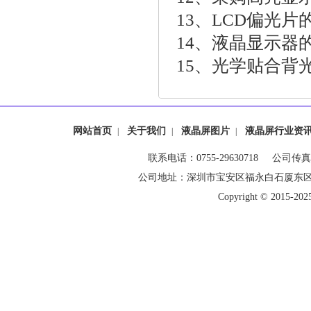
13、
LCD偏光片
14、
液晶显示器
15、
光学贴合背
网站首页
关于我们
液晶屏图片
液晶屏行业资
|
|
|
联系电话：0755-29630718 公司传真：0
公司地址：深圳市宝安区福永白石厦东
Copyright © 20