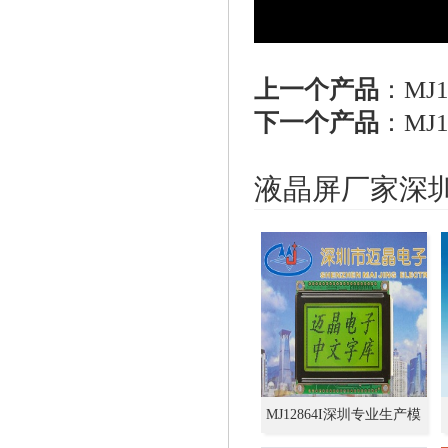
上一个产品
：
MJ1
下一个产品
：
MJ1
液晶屏厂家深
MJ12864I深圳专业生产模