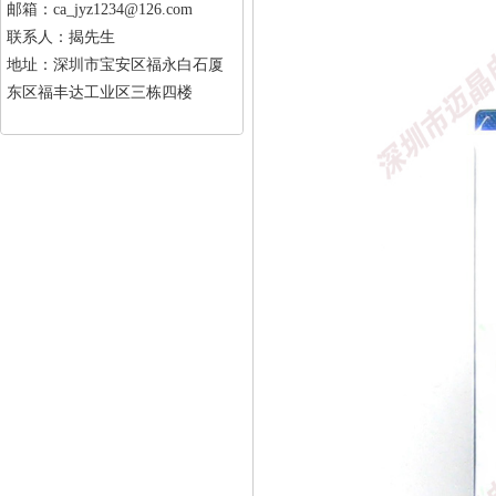
邮箱：ca_jyz1234@126.com
联系人：揭先生
地址：深圳市宝安区福永白石厦
东区福丰达工业区三栋四楼